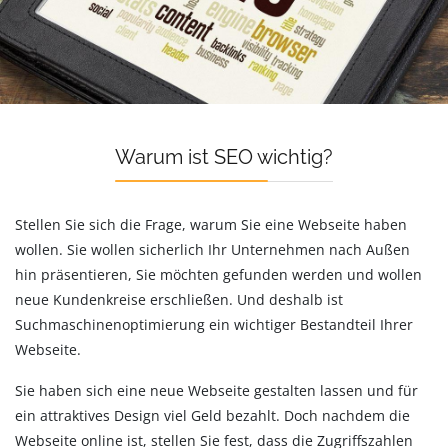
Warum ist SEO wichtig?
Stellen Sie sich die Frage, warum Sie eine Webseite haben
wollen. Sie wollen sicherlich Ihr Unternehmen nach Außen
hin präsentieren, Sie möchten gefunden werden und wollen
neue Kundenkreise erschließen. Und deshalb ist
Suchmaschinenoptimierung ein wichtiger Bestandteil Ihrer
Webseite.
Sie haben sich eine neue Webseite gestalten lassen und für
ein attraktives Design viel Geld bezahlt. Doch nachdem die
Webseite online ist, stellen Sie fest, dass die Zugriffszahlen