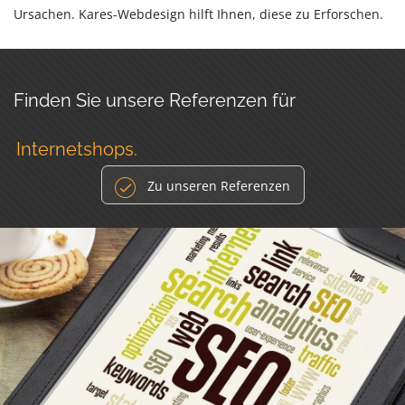
Ursachen. Kares-Webdesign hilft Ihnen, diese zu Erforschen.
Finden Sie unsere Referenzen für
Internetshops.
Zu unseren Referenzen