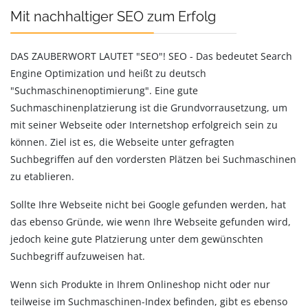
Mit nachhaltiger SEO zum Erfolg
DAS ZAUBERWORT LAUTET "SEO"! SEO - Das bedeutet Search
Engine Optimization und heißt zu deutsch
"Suchmaschinenoptimierung". Eine gute
Suchmaschinenplatzierung ist die Grundvorrausetzung, um
mit seiner Webseite oder Internetshop erfolgreich sein zu
können. Ziel ist es, die Webseite unter gefragten
Suchbegriffen auf den vordersten Plätzen bei Suchmaschinen
zu etablieren.
Sollte Ihre Webseite nicht bei Google gefunden werden, hat
das ebenso Gründe, wie wenn Ihre Webseite gefunden wird,
jedoch keine gute Platzierung unter dem gewünschten
Suchbegriff aufzuweisen hat.
Wenn sich Produkte in Ihrem Onlineshop nicht oder nur
teilweise im Suchmaschinen-Index befinden, gibt es ebenso