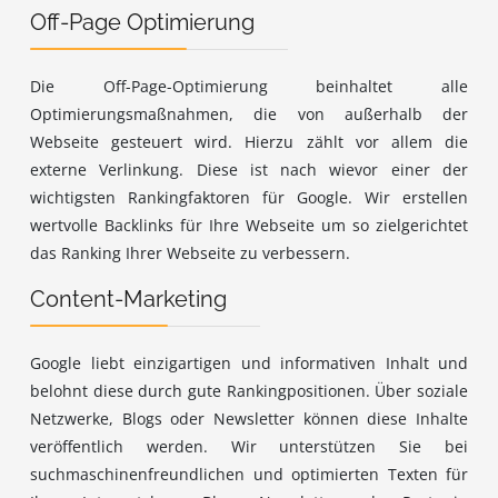
Off-Page Optimierung
Die Off-Page-Optimierung beinhaltet alle
Optimierungsmaßnahmen, die von außerhalb der
Webseite gesteuert wird. Hierzu zählt vor allem die
externe Verlinkung. Diese ist nach wievor einer der
wichtigsten Rankingfaktoren für Google. Wir erstellen
wertvolle Backlinks für Ihre Webseite um so zielgerichtet
das Ranking Ihrer Webseite zu verbessern.
Content-Marketing
Google liebt einzigartigen und informativen Inhalt und
belohnt diese durch gute Rankingpositionen. Über soziale
Netzwerke, Blogs oder Newsletter können diese Inhalte
veröffentlich werden. Wir unterstützen Sie bei
suchmaschinenfreundlichen und optimierten Texten für