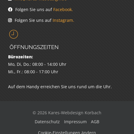
Folgen Sie uns auf
Facebook.
Folgen Sie uns auf
Instagram.
ÖFFNUNGSZEITEN
Bürozeiten:
Mo, Di, Do.: 08:00 - 14:00 Uhr
Mi., Fr.: 08:00 - 17:00 Uhr
Auf dem Handy erreichen Sie uns rund um die Uhr.
© 2026 Kares-Webdesign Korbach
Datenschutz
Impressum
AGB
Cookie-Einstellungen ändern