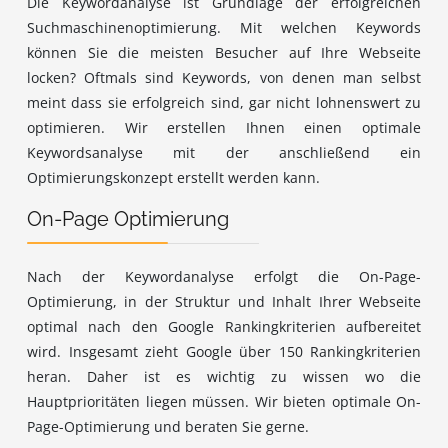
Die Keywordanalyse ist Grundlage der erfolgreichen
Suchmaschinenoptimierung. Mit welchen Keywords
können Sie die meisten Besucher auf Ihre Webseite
locken? Oftmals sind Keywords, von denen man selbst
meint dass sie erfolgreich sind, gar nicht lohnenswert zu
optimieren. Wir erstellen Ihnen einen optimale
Keywordsanalyse mit der anschließend ein
Optimierungskonzept erstellt werden kann.
On-Page Optimierung
Nach der Keywordanalyse erfolgt die On-Page-
Optimierung, in der Struktur und Inhalt Ihrer Webseite
optimal nach den Google Rankingkriterien aufbereitet
wird. Insgesamt zieht Google über 150 Rankingkriterien
heran. Daher ist es wichtig zu wissen wo die
Hauptprioritäten liegen müssen. Wir bieten optimale On-
Page-Optimierung und beraten Sie gerne.