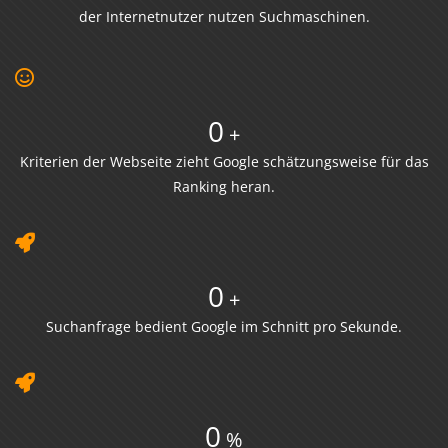
der Internetnutzer nutzen Suchmaschinen.
0
+
Kriterien der Webseite zieht Google schätzungsweise für das
Ranking heran.
0
+
Suchanfrage bedient Google im Schnitt pro Sekunde.
0
%