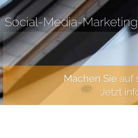
Social-Media-Marketing
Machen Sie
auf 
Jetzt in