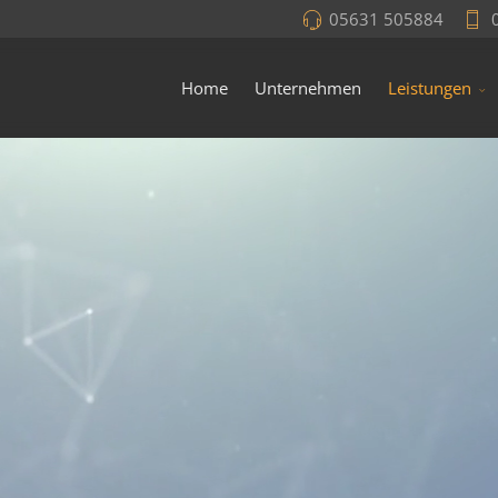
05631 505884
Home
Unternehmen
Leistungen