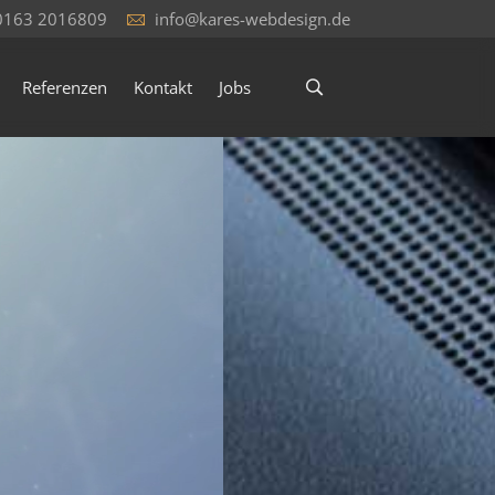
0163 2016809
info@kares-webdesign.de
Referenzen
Kontakt
Jobs