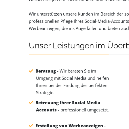
Wir unterstützen unsere Kunden im Bereich der so
professionellen Pflege Ihres Social-Media-Accounts.
Werbeanzeigen, die ins Auge fallen und bieten auch
Unser Leistungen im Überb
Beratung
- Wir beraten Sie im
Umgang mit Social Media und helfen
Ihnen bei der Findung der perfekten
Strategie.
Betreuung Ihrer Social Media
Accounts
- professionell umgesetzt.
Erstellung von Werbeanzeigen
-