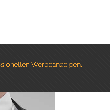
ssionellen Werbeanzeigen.