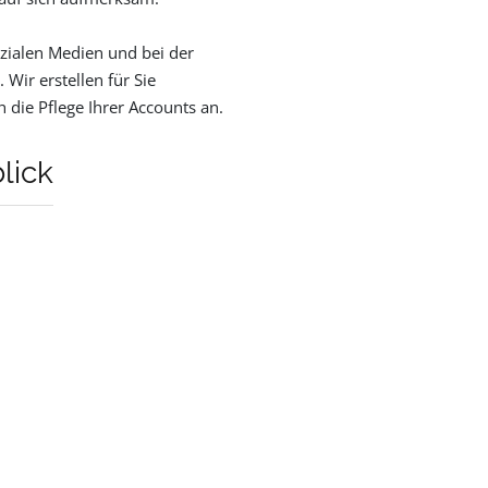
zialen Medien und bei der
 Wir erstellen für Sie
 die Pflege Ihrer Accounts an.
lick